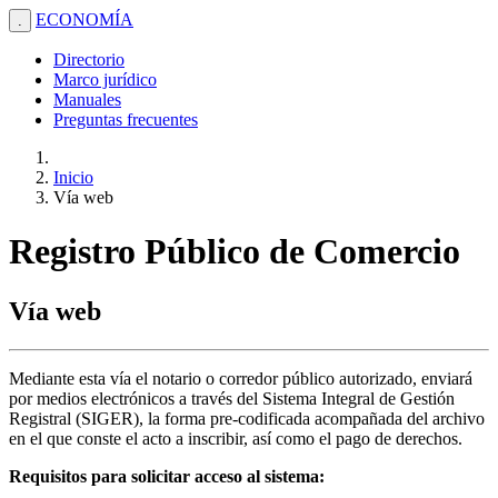
ECONOMÍA
.
Directorio
Marco jurídico
Manuales
Preguntas frecuentes
Inicio
Vía web
Registro Público de Comercio
Vía web
Mediante esta vía el notario o corredor público autorizado, enviará
por medios electrónicos a través del Sistema Integral de Gestión
Registral (SIGER), la forma pre-codificada acompañada del archivo
en el que conste el acto a inscribir, así como el pago de derechos.
Requisitos para solicitar acceso al sistema: