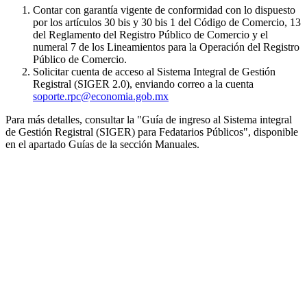
Contar con garantía vigente de conformidad con lo dispuesto
por los artículos 30 bis y 30 bis 1 del Código de Comercio, 13
del Reglamento del Registro Público de Comercio y el
numeral 7 de los Lineamientos para la Operación del Registro
Público de Comercio.
Solicitar cuenta de acceso al Sistema Integral de Gestión
Registral (SIGER 2.0), enviando correo a la cuenta
soporte.rpc@economia.gob.mx
Para más detalles, consultar la "Guía de ingreso al Sistema integral
de Gestión Registral (SIGER) para Fedatarios Públicos", disponible
en el apartado Guías de la sección Manuales.