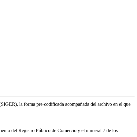
al (SIGER), la forma pre-codificada acompañada del archivo en el que
mento del Registro Público de Comercio y el numeral 7 de los