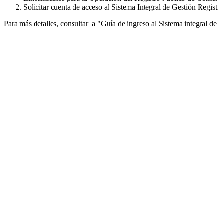
Solicitar cuenta de acceso al Sistema Integral de Gestión Regis
Para más detalles, consultar la "Guía de ingreso al Sistema integral 