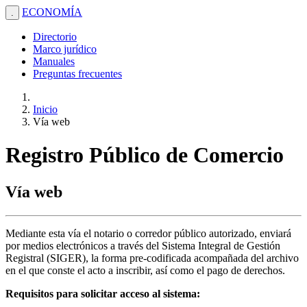
ECONOMÍA
.
Directorio
Marco jurídico
Manuales
Preguntas frecuentes
Inicio
Vía web
Registro Público de Comercio
Vía web
Mediante esta vía el notario o corredor público autorizado, enviará
por medios electrónicos a través del Sistema Integral de Gestión
Registral (SIGER), la forma pre-codificada acompañada del archivo
en el que conste el acto a inscribir, así como el pago de derechos.
Requisitos para solicitar acceso al sistema: