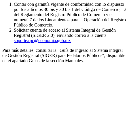
Contar con garantía vigente de conformidad con lo dispuesto
por los artículos 30 bis y 30 bis 1 del Código de Comercio, 13
del Reglamento del Registro Público de Comercio y el
numeral 7 de los Lineamientos para la Operación del Registro
Público de Comercio.
Solicitar cuenta de acceso al Sistema Integral de Gestión
Registral (SIGER 2.0), enviando correo a la cuenta
soporte.rpc@economia.gob.mx
Para más detalles, consultar la "Guía de ingreso al Sistema integral
de Gestión Registral (SIGER) para Fedatarios Públicos", disponible
en el apartado Guías de la sección Manuales.