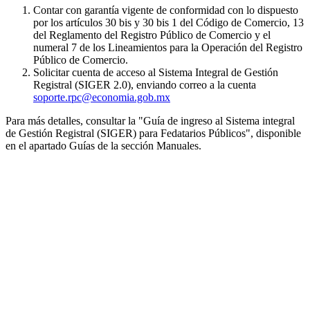
Contar con garantía vigente de conformidad con lo dispuesto
por los artículos 30 bis y 30 bis 1 del Código de Comercio, 13
del Reglamento del Registro Público de Comercio y el
numeral 7 de los Lineamientos para la Operación del Registro
Público de Comercio.
Solicitar cuenta de acceso al Sistema Integral de Gestión
Registral (SIGER 2.0), enviando correo a la cuenta
soporte.rpc@economia.gob.mx
Para más detalles, consultar la "Guía de ingreso al Sistema integral
de Gestión Registral (SIGER) para Fedatarios Públicos", disponible
en el apartado Guías de la sección Manuales.