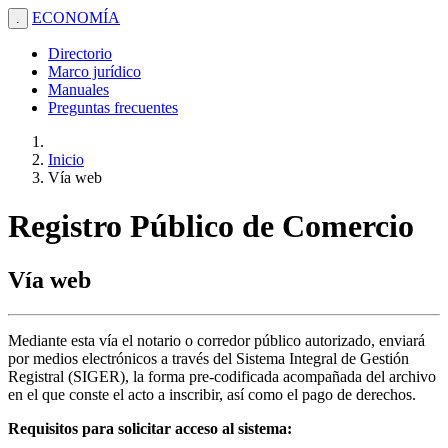
ECONOMÍA
.
Directorio
Marco jurídico
Manuales
Preguntas frecuentes
Inicio
Vía web
Registro Público de Comercio
Vía web
Mediante esta vía el notario o corredor público autorizado, enviará
por medios electrónicos a través del Sistema Integral de Gestión
Registral (SIGER), la forma pre-codificada acompañada del archivo
en el que conste el acto a inscribir, así como el pago de derechos.
Requisitos para solicitar acceso al sistema: