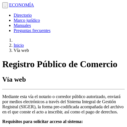
ECONOMÍA
.
Directorio
Marco jurídico
Manuales
Preguntas frecuentes
Inicio
Vía web
Registro Público de Comercio
Vía web
Mediante esta vía el notario o corredor público autorizado, enviará
por medios electrónicos a través del Sistema Integral de Gestión
Registral (SIGER), la forma pre-codificada acompañada del archivo
en el que conste el acto a inscribir, así como el pago de derechos.
Requisitos para solicitar acceso al sistema: