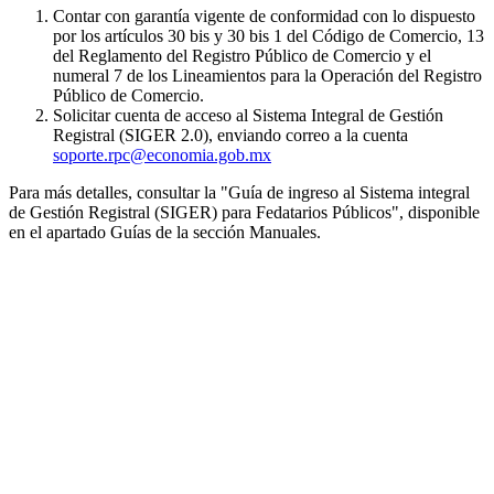
Contar con garantía vigente de conformidad con lo dispuesto
por los artículos 30 bis y 30 bis 1 del Código de Comercio, 13
del Reglamento del Registro Público de Comercio y el
numeral 7 de los Lineamientos para la Operación del Registro
Público de Comercio.
Solicitar cuenta de acceso al Sistema Integral de Gestión
Registral (SIGER 2.0), enviando correo a la cuenta
soporte.rpc@economia.gob.mx
Para más detalles, consultar la "Guía de ingreso al Sistema integral
de Gestión Registral (SIGER) para Fedatarios Públicos", disponible
en el apartado Guías de la sección Manuales.