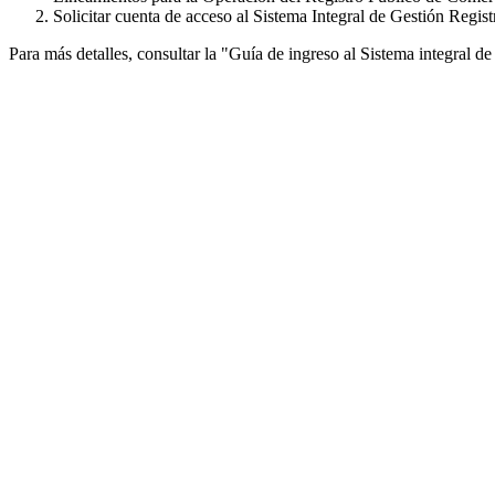
Solicitar cuenta de acceso al Sistema Integral de Gestión Regis
Para más detalles, consultar la "Guía de ingreso al Sistema integral 