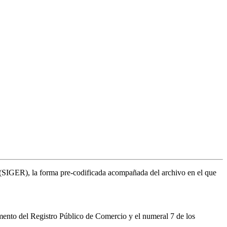
al (SIGER), la forma pre-codificada acompañada del archivo en el que
mento del Registro Público de Comercio y el numeral 7 de los