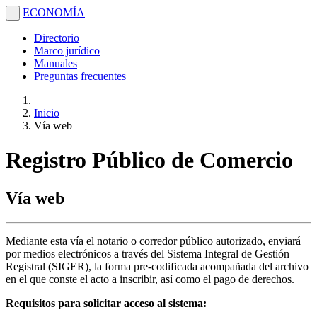
ECONOMÍA
.
Directorio
Marco jurídico
Manuales
Preguntas frecuentes
Inicio
Vía web
Registro Público de Comercio
Vía web
Mediante esta vía el notario o corredor público autorizado, enviará
por medios electrónicos a través del Sistema Integral de Gestión
Registral (SIGER), la forma pre-codificada acompañada del archivo
en el que conste el acto a inscribir, así como el pago de derechos.
Requisitos para solicitar acceso al sistema: