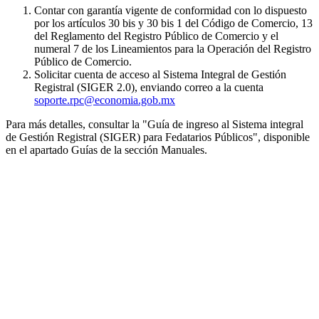
Contar con garantía vigente de conformidad con lo dispuesto
por los artículos 30 bis y 30 bis 1 del Código de Comercio, 13
del Reglamento del Registro Público de Comercio y el
numeral 7 de los Lineamientos para la Operación del Registro
Público de Comercio.
Solicitar cuenta de acceso al Sistema Integral de Gestión
Registral (SIGER 2.0), enviando correo a la cuenta
soporte.rpc@economia.gob.mx
Para más detalles, consultar la "Guía de ingreso al Sistema integral
de Gestión Registral (SIGER) para Fedatarios Públicos", disponible
en el apartado Guías de la sección Manuales.