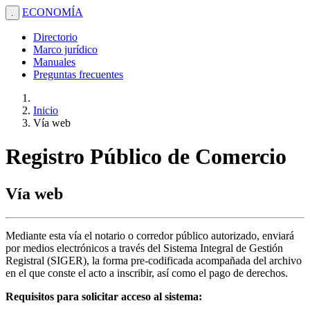
ECONOMÍA
.
Directorio
Marco jurídico
Manuales
Preguntas frecuentes
Inicio
Vía web
Registro Público de Comercio
Vía web
Mediante esta vía el notario o corredor público autorizado, enviará
por medios electrónicos a través del Sistema Integral de Gestión
Registral (SIGER), la forma pre-codificada acompañada del archivo
en el que conste el acto a inscribir, así como el pago de derechos.
Requisitos para solicitar acceso al sistema: