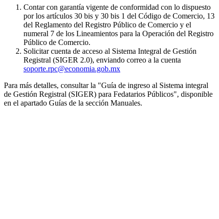
Contar con garantía vigente de conformidad con lo dispuesto
por los artículos 30 bis y 30 bis 1 del Código de Comercio, 13
del Reglamento del Registro Público de Comercio y el
numeral 7 de los Lineamientos para la Operación del Registro
Público de Comercio.
Solicitar cuenta de acceso al Sistema Integral de Gestión
Registral (SIGER 2.0), enviando correo a la cuenta
soporte.rpc@economia.gob.mx
Para más detalles, consultar la "Guía de ingreso al Sistema integral
de Gestión Registral (SIGER) para Fedatarios Públicos", disponible
en el apartado Guías de la sección Manuales.