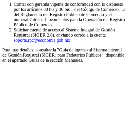
Contar con garantía vigente de conformidad con lo dispuesto
por los artículos 30 bis y 30 bis 1 del Código de Comercio, 13
del Reglamento del Registro Público de Comercio y el
numeral 7 de los Lineamientos para la Operación del Registro
Público de Comercio.
Solicitar cuenta de acceso al Sistema Integral de Gestión
Registral (SIGER 2.0), enviando correo a la cuenta
soporte.rpc@economia.gob.mx
Para más detalles, consultar la "Guía de ingreso al Sistema integral
de Gestión Registral (SIGER) para Fedatarios Públicos", disponible
en el apartado Guías de la sección Manuales.