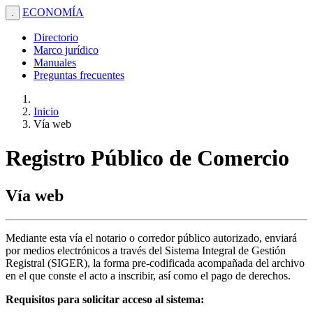
ECONOMÍA
.
Directorio
Marco jurídico
Manuales
Preguntas frecuentes
Inicio
Vía web
Registro Público de Comercio
Vía web
Mediante esta vía el notario o corredor público autorizado, enviará
por medios electrónicos a través del Sistema Integral de Gestión
Registral (SIGER), la forma pre-codificada acompañada del archivo
en el que conste el acto a inscribir, así como el pago de derechos.
Requisitos para solicitar acceso al sistema: