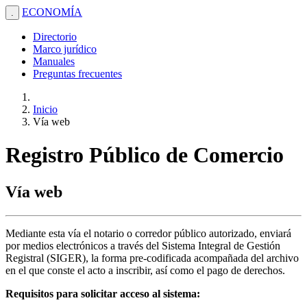
ECONOMÍA
.
Directorio
Marco jurídico
Manuales
Preguntas frecuentes
Inicio
Vía web
Registro Público de Comercio
Vía web
Mediante esta vía el notario o corredor público autorizado, enviará
por medios electrónicos a través del Sistema Integral de Gestión
Registral (SIGER), la forma pre-codificada acompañada del archivo
en el que conste el acto a inscribir, así como el pago de derechos.
Requisitos para solicitar acceso al sistema: