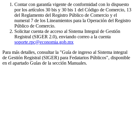
Contar con garantía vigente de conformidad con lo dispuesto
por los artículos 30 bis y 30 bis 1 del Código de Comercio, 13
del Reglamento del Registro Público de Comercio y el
numeral 7 de los Lineamientos para la Operación del Registro
Público de Comercio.
Solicitar cuenta de acceso al Sistema Integral de Gestión
Registral (SIGER 2.0), enviando correo a la cuenta
soporte.rpc@economia.gob.mx
Para más detalles, consultar la "Guía de ingreso al Sistema integral
de Gestión Registral (SIGER) para Fedatarios Públicos", disponible
en el apartado Guías de la sección Manuales.