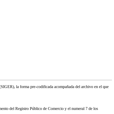
al (SIGER), la forma pre-codificada acompañada del archivo en el que
mento del Registro Público de Comercio y el numeral 7 de los