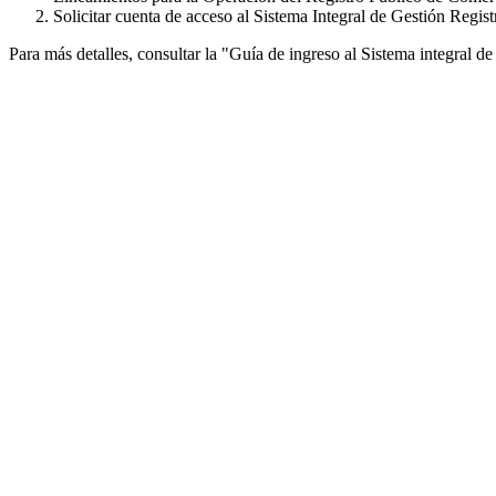
Solicitar cuenta de acceso al Sistema Integral de Gestión Regis
Para más detalles, consultar la "Guía de ingreso al Sistema integral 