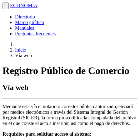
ECONOMÍA
.
Directorio
Marco jurídico
Manuales
Preguntas frecuentes
Inicio
Vía web
Registro Público de Comercio
Vía web
Mediante esta vía el notario o corredor público autorizado, enviará
por medios electrónicos a través del Sistema Integral de Gestión
Registral (SIGER), la forma pre-codificada acompañada del archivo
en el que conste el acto a inscribir, así como el pago de derechos.
Requisitos para solicitar acceso al sistema: