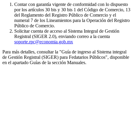
Contar con garantía vigente de conformidad con lo dispuesto
por los artículos 30 bis y 30 bis 1 del Código de Comercio, 13
del Reglamento del Registro Público de Comercio y el
numeral 7 de los Lineamientos para la Operación del Registro
Público de Comercio.
Solicitar cuenta de acceso al Sistema Integral de Gestión
Registral (SIGER 2.0), enviando correo a la cuenta
soporte.rpc@economia.gob.mx
Para más detalles, consultar la "Guía de ingreso al Sistema integral
de Gestión Registral (SIGER) para Fedatarios Públicos", disponible
en el apartado Guías de la sección Manuales.