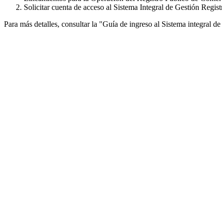
Solicitar cuenta de acceso al Sistema Integral de Gestión Regis
Para más detalles, consultar la "Guía de ingreso al Sistema integral 