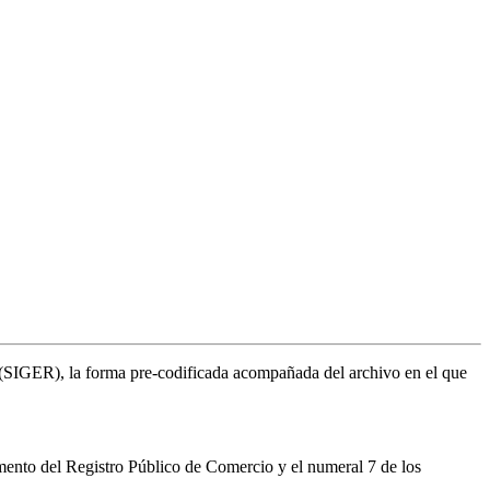
al (SIGER), la forma pre-codificada acompañada del archivo en el que
mento del Registro Público de Comercio y el numeral 7 de los