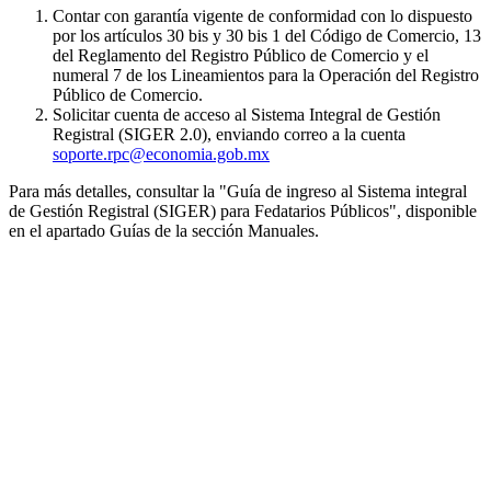
Contar con garantía vigente de conformidad con lo dispuesto
por los artículos 30 bis y 30 bis 1 del Código de Comercio, 13
del Reglamento del Registro Público de Comercio y el
numeral 7 de los Lineamientos para la Operación del Registro
Público de Comercio.
Solicitar cuenta de acceso al Sistema Integral de Gestión
Registral (SIGER 2.0), enviando correo a la cuenta
soporte.rpc@economia.gob.mx
Para más detalles, consultar la "Guía de ingreso al Sistema integral
de Gestión Registral (SIGER) para Fedatarios Públicos", disponible
en el apartado Guías de la sección Manuales.