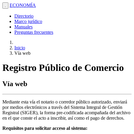
ECONOMÍA
.
Directorio
Marco jurídico
Manuales
Preguntas frecuentes
Inicio
Vía web
Registro Público de Comercio
Vía web
Mediante esta vía el notario o corredor público autorizado, enviará
por medios electrónicos a través del Sistema Integral de Gestión
Registral (SIGER), la forma pre-codificada acompañada del archivo
en el que conste el acto a inscribir, así como el pago de derechos.
Requisitos para solicitar acceso al sistema: