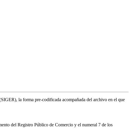
al (SIGER), la forma pre-codificada acompañada del archivo en el que
mento del Registro Público de Comercio y el numeral 7 de los