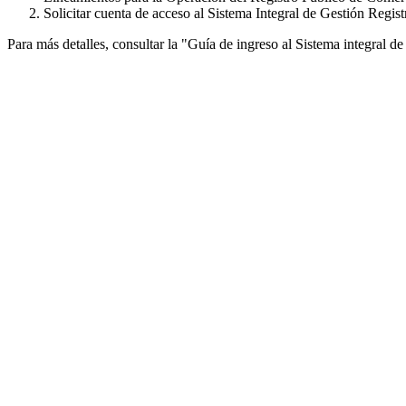
Solicitar cuenta de acceso al Sistema Integral de Gestión Regis
Para más detalles, consultar la "Guía de ingreso al Sistema integral 