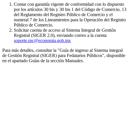
Contar con garantía vigente de conformidad con lo dispuesto
por los artículos 30 bis y 30 bis 1 del Código de Comercio, 13
del Reglamento del Registro Público de Comercio y el
numeral 7 de los Lineamientos para la Operación del Registro
Público de Comercio.
Solicitar cuenta de acceso al Sistema Integral de Gestión
Registral (SIGER 2.0), enviando correo a la cuenta
soporte.rpc@economia.gob.mx
Para más detalles, consultar la "Guía de ingreso al Sistema integral
de Gestión Registral (SIGER) para Fedatarios Públicos", disponible
en el apartado Guías de la sección Manuales.