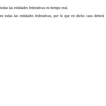
das las entidades federativas en tiempo real.
en todas las entidades federativas, por lo que en dicho caso deberá