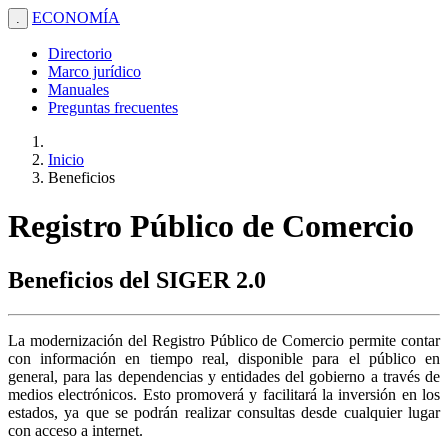
ECONOMÍA
.
Directorio
Marco jurídico
Manuales
Preguntas frecuentes
Inicio
Beneficios
Registro Público de Comercio
Beneficios del SIGER 2.0
La modernización del Registro Público de Comercio permite contar
con información en tiempo real, disponible para el público en
general, para las dependencias y entidades del gobierno a través de
medios electrónicos. Esto promoverá y facilitará la inversión en los
estados, ya que se podrán realizar consultas desde cualquier lugar
con acceso a internet.