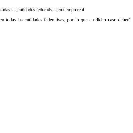
das las entidades federativas en tiempo real.
en todas las entidades federativas, por lo que en dicho caso deberá