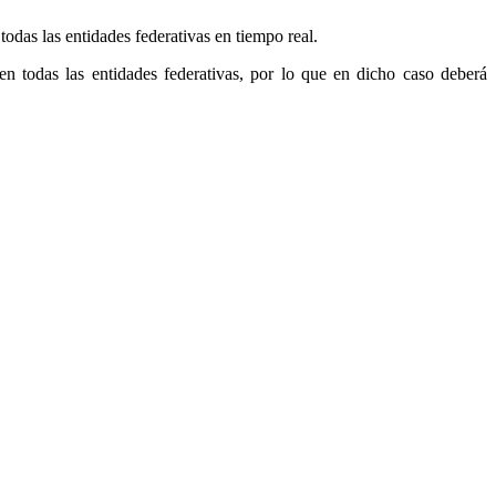
das las entidades federativas en tiempo real.
en todas las entidades federativas, por lo que en dicho caso deberá