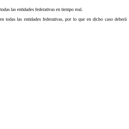
das las entidades federativas en tiempo real.
en todas las entidades federativas, por lo que en dicho caso deberá