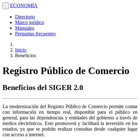
ECONOMÍA
.
Directorio
Marco jurídico
Manuales
Preguntas frecuentes
Inicio
Beneficios
Registro Público de Comercio
Beneficios del SIGER 2.0
La modernización del Registro Público de Comercio permite contar
con información en tiempo real, disponible para el público en
general, para las dependencias y entidades del gobierno a través de
medios electrónicos. Esto promoverá y facilitará la inversión en los
estados, ya que se podrán realizar consultas desde cualquier lugar
con acceso a internet.