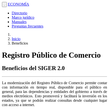
ECONOMÍA
.
Directorio
Marco jurídico
Manuales
Preguntas frecuentes
Inicio
Beneficios
Registro Público de Comercio
Beneficios del SIGER 2.0
La modernización del Registro Público de Comercio permite contar
con información en tiempo real, disponible para el público en
general, para las dependencias y entidades del gobierno a través de
medios electrónicos. Esto promoverá y facilitará la inversión en los
estados, ya que se podrán realizar consultas desde cualquier lugar
con acceso a internet.