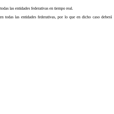
das las entidades federativas en tiempo real.
en todas las entidades federativas, por lo que en dicho caso deberá