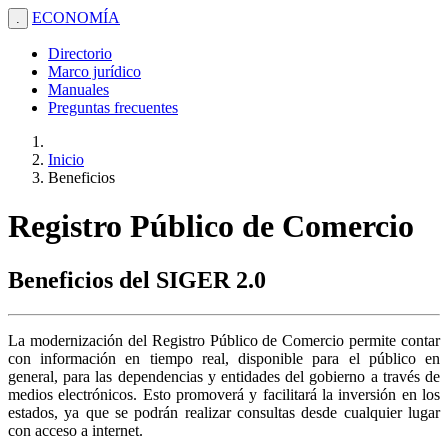
ECONOMÍA
.
Directorio
Marco jurídico
Manuales
Preguntas frecuentes
Inicio
Beneficios
Registro Público de Comercio
Beneficios del SIGER 2.0
La modernización del Registro Público de Comercio permite contar
con información en tiempo real, disponible para el público en
general, para las dependencias y entidades del gobierno a través de
medios electrónicos. Esto promoverá y facilitará la inversión en los
estados, ya que se podrán realizar consultas desde cualquier lugar
con acceso a internet.