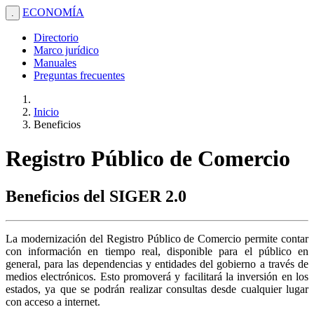
ECONOMÍA
.
Directorio
Marco jurídico
Manuales
Preguntas frecuentes
Inicio
Beneficios
Registro Público de Comercio
Beneficios del SIGER 2.0
La modernización del Registro Público de Comercio permite contar
con información en tiempo real, disponible para el público en
general, para las dependencias y entidades del gobierno a través de
medios electrónicos. Esto promoverá y facilitará la inversión en los
estados, ya que se podrán realizar consultas desde cualquier lugar
con acceso a internet.