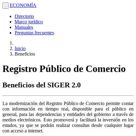
ECONOMÍA
.
Directorio
Marco jurídico
Manuales
Preguntas frecuentes
Inicio
Beneficios
Registro Público de Comercio
Beneficios del SIGER 2.0
La modernización del Registro Público de Comercio permite contar
con información en tiempo real, disponible para el público en
general, para las dependencias y entidades del gobierno a través de
medios electrónicos. Esto promoverá y facilitará la inversión en los
estados, ya que se podrán realizar consultas desde cualquier lugar
con acceso a internet.