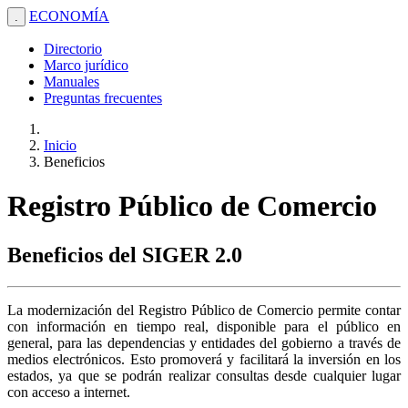
ECONOMÍA
.
Directorio
Marco jurídico
Manuales
Preguntas frecuentes
Inicio
Beneficios
Registro Público de Comercio
Beneficios del SIGER 2.0
La modernización del Registro Público de Comercio permite contar
con información en tiempo real, disponible para el público en
general, para las dependencias y entidades del gobierno a través de
medios electrónicos. Esto promoverá y facilitará la inversión en los
estados, ya que se podrán realizar consultas desde cualquier lugar
con acceso a internet.