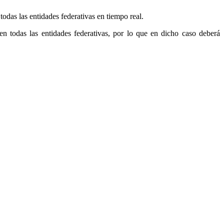
das las entidades federativas en tiempo real.
en todas las entidades federativas, por lo que en dicho caso deberá