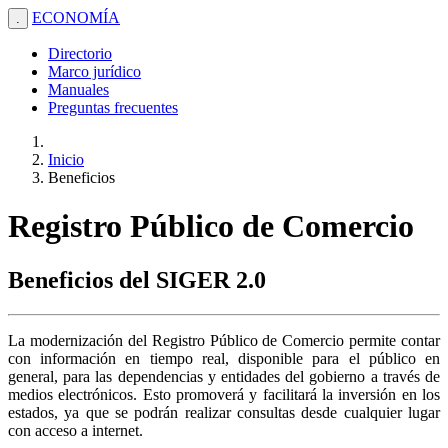
ECONOMÍA
.
Directorio
Marco jurídico
Manuales
Preguntas frecuentes
Inicio
Beneficios
Registro Público de Comercio
Beneficios del SIGER 2.0
La modernización del Registro Público de Comercio permite contar
con información en tiempo real, disponible para el público en
general, para las dependencias y entidades del gobierno a través de
medios electrónicos. Esto promoverá y facilitará la inversión en los
estados, ya que se podrán realizar consultas desde cualquier lugar
con acceso a internet.