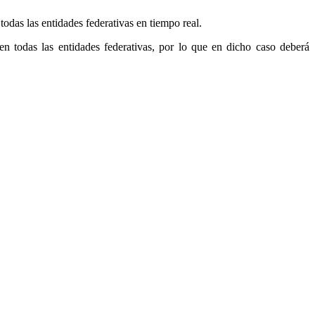
das las entidades federativas en tiempo real.
en todas las entidades federativas, por lo que en dicho caso deberá