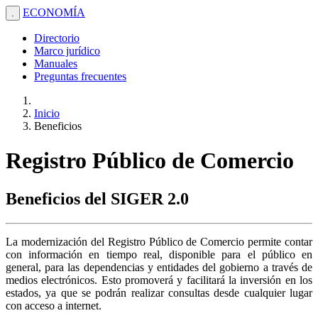
ECONOMÍA
.
Directorio
Marco jurídico
Manuales
Preguntas frecuentes
Inicio
Beneficios
Registro Público de Comercio
Beneficios del SIGER 2.0
La modernización del Registro Público de Comercio permite contar
con información en tiempo real, disponible para el público en
general, para las dependencias y entidades del gobierno a través de
medios electrónicos. Esto promoverá y facilitará la inversión en los
estados, ya que se podrán realizar consultas desde cualquier lugar
con acceso a internet.