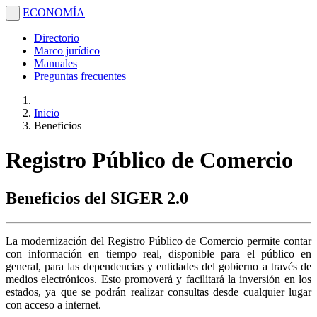
ECONOMÍA
.
Directorio
Marco jurídico
Manuales
Preguntas frecuentes
Inicio
Beneficios
Registro Público de Comercio
Beneficios del SIGER 2.0
La modernización del Registro Público de Comercio permite contar
con información en tiempo real, disponible para el público en
general, para las dependencias y entidades del gobierno a través de
medios electrónicos. Esto promoverá y facilitará la inversión en los
estados, ya que se podrán realizar consultas desde cualquier lugar
con acceso a internet.