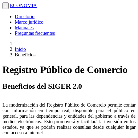
ECONOMÍA
.
Directorio
Marco jurídico
Manuales
Preguntas frecuentes
Inicio
Beneficios
Registro Público de Comercio
Beneficios del SIGER 2.0
La modernización del Registro Público de Comercio permite contar
con información en tiempo real, disponible para el público en
general, para las dependencias y entidades del gobierno a través de
medios electrónicos. Esto promoverá y facilitará la inversión en los
estados, ya que se podrán realizar consultas desde cualquier lugar
con acceso a internet.