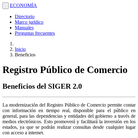
ECONOMÍA
.
Directorio
Marco jurídico
Manuales
Preguntas frecuentes
Inicio
Beneficios
Registro Público de Comercio
Beneficios del SIGER 2.0
La modernización del Registro Público de Comercio permite contar
con información en tiempo real, disponible para el público en
general, para las dependencias y entidades del gobierno a través de
medios electrónicos. Esto promoverá y facilitará la inversión en los
estados, ya que se podrán realizar consultas desde cualquier lugar
con acceso a internet.