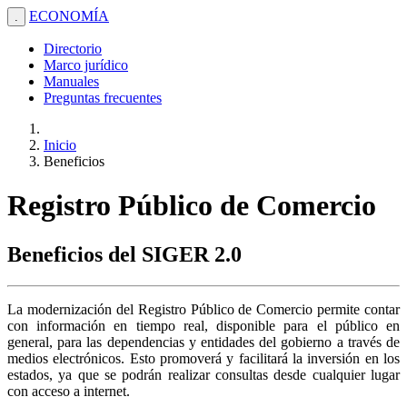
ECONOMÍA
.
Directorio
Marco jurídico
Manuales
Preguntas frecuentes
Inicio
Beneficios
Registro Público de Comercio
Beneficios del SIGER 2.0
La modernización del Registro Público de Comercio permite contar
con información en tiempo real, disponible para el público en
general, para las dependencias y entidades del gobierno a través de
medios electrónicos. Esto promoverá y facilitará la inversión en los
estados, ya que se podrán realizar consultas desde cualquier lugar
con acceso a internet.