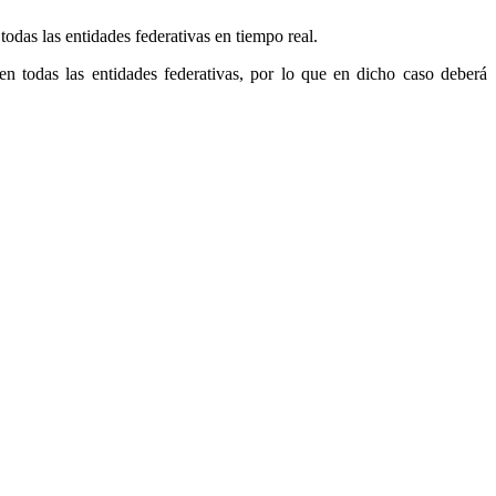
das las entidades federativas en tiempo real.
en todas las entidades federativas, por lo que en dicho caso deberá