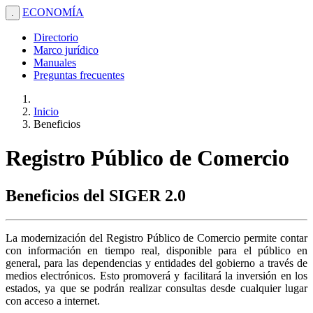
ECONOMÍA
.
Directorio
Marco jurídico
Manuales
Preguntas frecuentes
Inicio
Beneficios
Registro Público de Comercio
Beneficios del SIGER 2.0
La modernización del Registro Público de Comercio permite contar
con información en tiempo real, disponible para el público en
general, para las dependencias y entidades del gobierno a través de
medios electrónicos. Esto promoverá y facilitará la inversión en los
estados, ya que se podrán realizar consultas desde cualquier lugar
con acceso a internet.