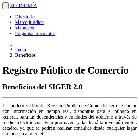
ECONOMÍA
.
Directorio
Marco jurídico
Manuales
Preguntas frecuentes
Inicio
Beneficios
Registro Público de Comercio
Beneficios del SIGER 2.0
La modernización del Registro Público de Comercio permite contar
con información en tiempo real, disponible para el público en
general, para las dependencias y entidades del gobierno a través de
medios electrónicos. Esto promoverá y facilitará la inversión en los
estados, ya que se podrán realizar consultas desde cualquier lugar
con acceso a internet.