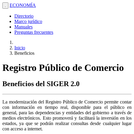
ECONOMÍA
.
Directorio
Marco jurídico
Manuales
Preguntas frecuentes
Inicio
Beneficios
Registro Público de Comercio
Beneficios del SIGER 2.0
La modernización del Registro Público de Comercio permite contar
con información en tiempo real, disponible para el público en
general, para las dependencias y entidades del gobierno a través de
medios electrónicos. Esto promoverá y facilitará la inversión en los
estados, ya que se podrán realizar consultas desde cualquier lugar
con acceso a internet.