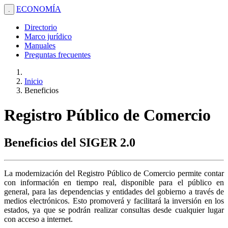
ECONOMÍA
.
Directorio
Marco jurídico
Manuales
Preguntas frecuentes
Inicio
Beneficios
Registro Público de Comercio
Beneficios del SIGER 2.0
La modernización del Registro Público de Comercio permite contar
con información en tiempo real, disponible para el público en
general, para las dependencias y entidades del gobierno a través de
medios electrónicos. Esto promoverá y facilitará la inversión en los
estados, ya que se podrán realizar consultas desde cualquier lugar
con acceso a internet.