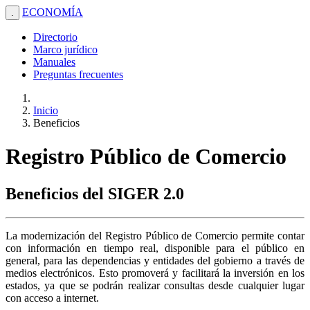
ECONOMÍA
.
Directorio
Marco jurídico
Manuales
Preguntas frecuentes
Inicio
Beneficios
Registro Público de Comercio
Beneficios del SIGER 2.0
La modernización del Registro Público de Comercio permite contar
con información en tiempo real, disponible para el público en
general, para las dependencias y entidades del gobierno a través de
medios electrónicos. Esto promoverá y facilitará la inversión en los
estados, ya que se podrán realizar consultas desde cualquier lugar
con acceso a internet.