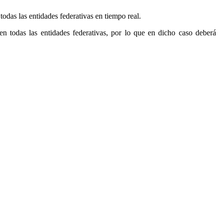
das las entidades federativas en tiempo real.
en todas las entidades federativas, por lo que en dicho caso deberá