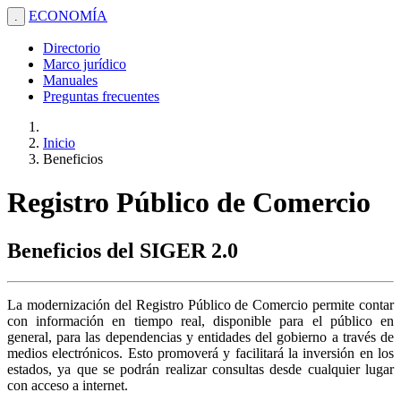
ECONOMÍA
.
Directorio
Marco jurídico
Manuales
Preguntas frecuentes
Inicio
Beneficios
Registro Público de Comercio
Beneficios del SIGER 2.0
La modernización del Registro Público de Comercio permite contar
con información en tiempo real, disponible para el público en
general, para las dependencias y entidades del gobierno a través de
medios electrónicos. Esto promoverá y facilitará la inversión en los
estados, ya que se podrán realizar consultas desde cualquier lugar
con acceso a internet.