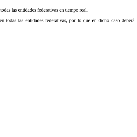
das las entidades federativas en tiempo real.
en todas las entidades federativas, por lo que en dicho caso deberá