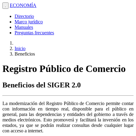
ECONOMÍA
.
Directorio
Marco jurídico
Manuales
Preguntas frecuentes
Inicio
Beneficios
Registro Público de Comercio
Beneficios del SIGER 2.0
La modernización del Registro Público de Comercio permite contar
con información en tiempo real, disponible para el público en
general, para las dependencias y entidades del gobierno a través de
medios electrónicos. Esto promoverá y facilitará la inversión en los
estados, ya que se podrán realizar consultas desde cualquier lugar
con acceso a internet.