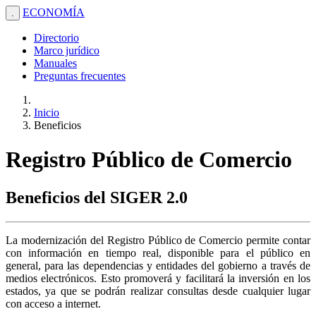
ECONOMÍA
.
Directorio
Marco jurídico
Manuales
Preguntas frecuentes
Inicio
Beneficios
Registro Público de Comercio
Beneficios del SIGER 2.0
La modernización del Registro Público de Comercio permite contar
con información en tiempo real, disponible para el público en
general, para las dependencias y entidades del gobierno a través de
medios electrónicos. Esto promoverá y facilitará la inversión en los
estados, ya que se podrán realizar consultas desde cualquier lugar
con acceso a internet.