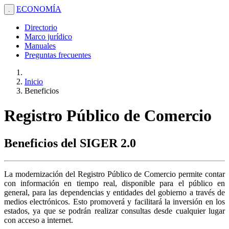
ECONOMÍA
.
Directorio
Marco jurídico
Manuales
Preguntas frecuentes
Inicio
Beneficios
Registro Público de Comercio
Beneficios del SIGER 2.0
La modernización del Registro Público de Comercio permite contar
con información en tiempo real, disponible para el público en
general, para las dependencias y entidades del gobierno a través de
medios electrónicos. Esto promoverá y facilitará la inversión en los
estados, ya que se podrán realizar consultas desde cualquier lugar
con acceso a internet.